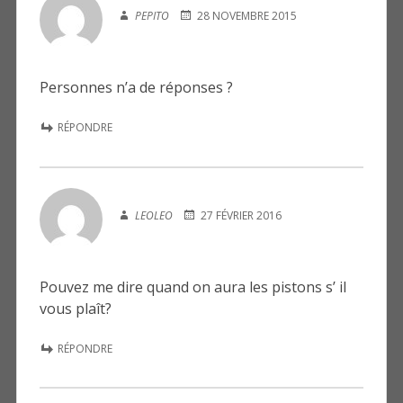
PEPITO
28 NOVEMBRE 2015
Personnes n’a de réponses ?
RÉPONDRE
LEOLEO
27 FÉVRIER 2016
Pouvez me dire quand on aura les pistons s’ il
vous plaît?
RÉPONDRE