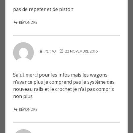
pas de repeter et de piston
RÉPONDRE
PEPITO
22 NOVEMBRE 2015
Salut merci pour les infos mais les wagons
n’avance plus je comprend pas le système des
nouveau rails et le crochet je n’ai pas compris
non plus
RÉPONDRE