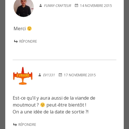
FUNNY-CRAFTEUR
14 NOVEMBRE 2015
Merci
RÉPONDRE
EV1331
17 NOVEMBRE 2015
Est-ce qu’il y aura aussi de la viande de
moutmout ?
peut-être bientôt !
On a une idée de la date de sortie ?!
RÉPONDRE