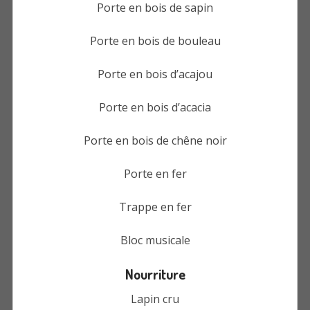
Porte en bois de sapin
Porte en bois de bouleau
Porte en bois d’acajou
Porte en bois d’acacia
Porte en bois de chêne noir
Porte en fer
Trappe en fer
Bloc musicale
Nourriture
Lapin cru