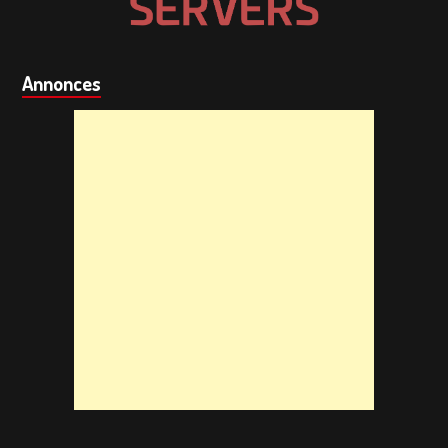
Annonces