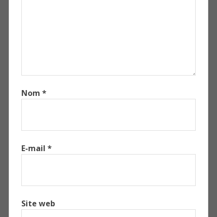
Nom
*
E-mail
*
Site web