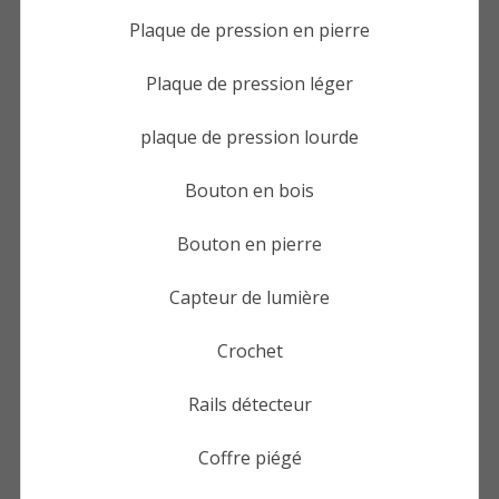
Plaque de pression en pierre
Plaque de pression léger
plaque de pression lourde
Bouton en bois
Bouton en pierre
Capteur de lumière
Crochet
Rails détecteur
Coffre piégé