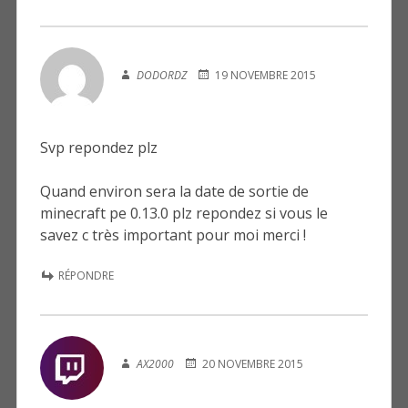
DODORDZ
19 NOVEMBRE 2015
Svp repondez plz
Quand environ sera la date de sortie de
minecraft pe 0.13.0 plz repondez si vous le
savez c très important pour moi merci !
RÉPONDRE
AX2000
20 NOVEMBRE 2015