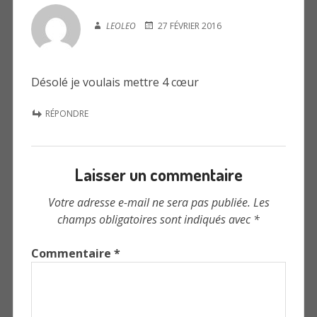
LEOLEO
27 FÉVRIER 2016
Désolé je voulais mettre 4 cœur
RÉPONDRE
Laisser un commentaire
Votre adresse e-mail ne sera pas publiée.
Les
champs obligatoires sont indiqués avec
*
Commentaire
*