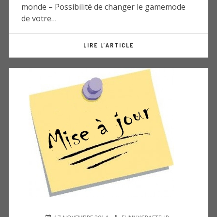
monde – Possibilité de changer le gamemode
de votre…
LIRE L’ARTICLE