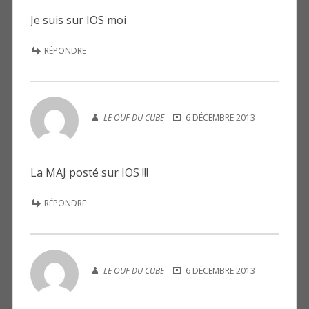
Je suis sur IOS moi
RÉPONDRE
LE OUF DU CUBE
6 DÉCEMBRE 2013
La MAJ posté sur IOS !!!
RÉPONDRE
LE OUF DU CUBE
6 DÉCEMBRE 2013