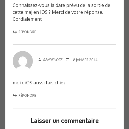
Connaissez-vous la date prévu de la sortie de
cette maj en IOS ? Merci de votre réponse.
Cordialement.
RÉPONDRE
RANDELIOZZ
18 JANVIER 2014
moi c iOS aussi fais chiez
RÉPONDRE
Laisser un commentaire