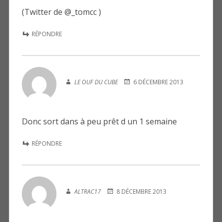
(Twitter de @_tomcc )
RÉPONDRE
LE OUF DU CUBE
6 DÉCEMBRE 2013
Donc sort dans à peu prêt d un 1 semaine
RÉPONDRE
ALTRAC17
8 DÉCEMBRE 2013