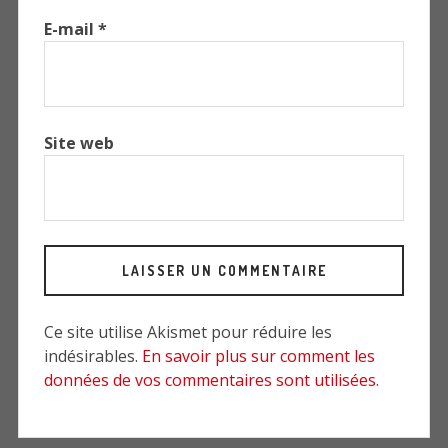
E-mail
*
Site web
Ce site utilise Akismet pour réduire les
indésirables.
En savoir plus sur comment les
données de vos commentaires sont utilisées
.