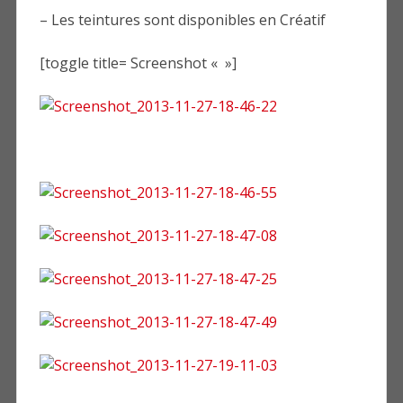
– Les teintures sont disponibles en Créatif
[toggle title= Screenshot « »]