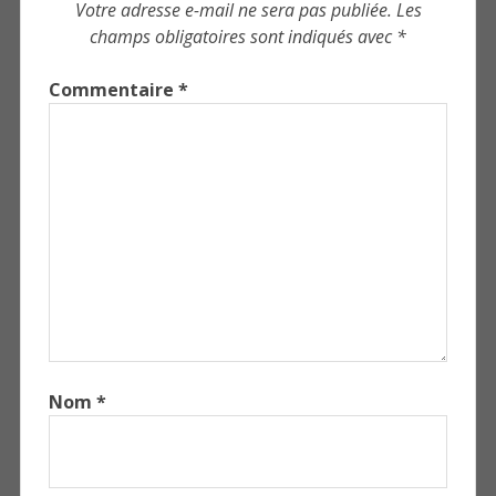
Votre adresse e-mail ne sera pas publiée.
Les
champs obligatoires sont indiqués avec
*
Commentaire
*
Nom
*