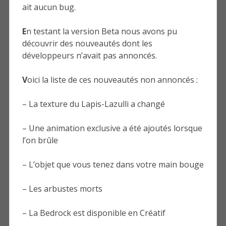
ait aucun bug.
E
n testant la version Beta nous avons pu
découvrir des nouveautés dont les
développeurs n’avait pas annoncés.
V
oici la liste de ces nouveautés non annoncés :
– La texture du Lapis-Lazulli a changé
– Une animation exclusive a été ajoutés lorsque
l’on brûle
– L’objet que vous tenez dans votre main bouge
– Les arbustes morts
– La Bedrock est disponible en Créatif