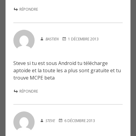
RÉPONDRE
BASTIEN
1 DÉCEMBRE 2013
Steve si tu est sous Android tu télécharge
aptoide et la toute les a plus sont gratuite et tu
trouve MCPE beta
RÉPONDRE
STEVE
6 DÉCEMBRE 2013