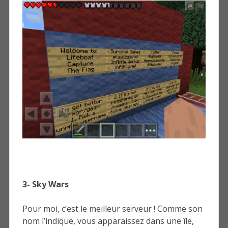
3- Sky Wars
Pour moi, c’est le meilleur serveur ! Comme son
nom l’indique, vous apparaissez dans une île,