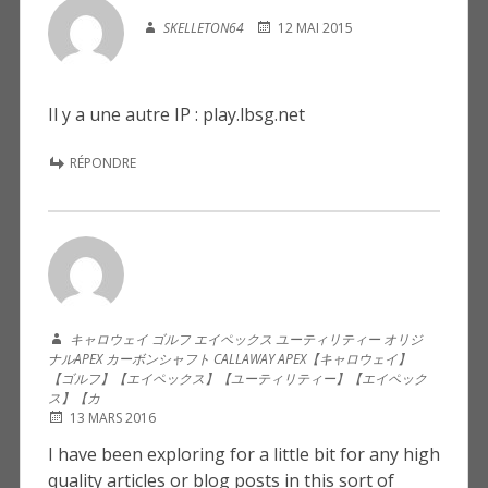
SKELLETON64
12 MAI 2015
Il y a une autre IP : play.lbsg.net
RÉPONDRE
キャロウェイ ゴルフ エイペックス ユーティリティー オリジ
ナルAPEX カーボンシャフト CALLAWAY APEX【キャロウェイ】
【ゴルフ】【エイペックス】【ユーティリティー】【エイペック
ス】【カ
13 MARS 2016
I have been exploring for a little bit for any high
quality articles or blog posts in this sort of