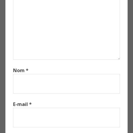
Nom
*
E-mail
*