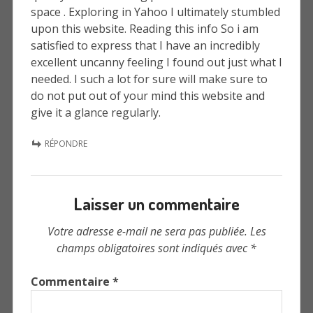
space . Exploring in Yahoo I ultimately stumbled
upon this website. Reading this info So i am
satisfied to express that I have an incredibly
excellent uncanny feeling I found out just what I
needed. I such a lot for sure will make sure to
do not put out of your mind this website and
give it a glance regularly.
RÉPONDRE
Laisser un commentaire
Votre adresse e-mail ne sera pas publiée.
Les
champs obligatoires sont indiqués avec
*
Commentaire
*