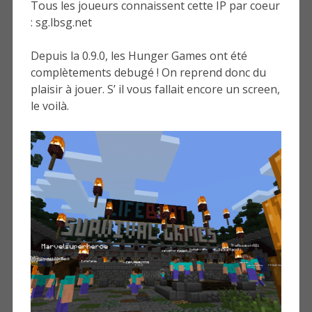
Tous les joueurs connaissent cette IP par coeur
: sg.lbsg.net
Depuis la 0.9.0, les Hunger Games ont été
complètements debugé ! On reprend donc du
plaisir à jouer. S’ il vous fallait encore un screen,
le voilà.