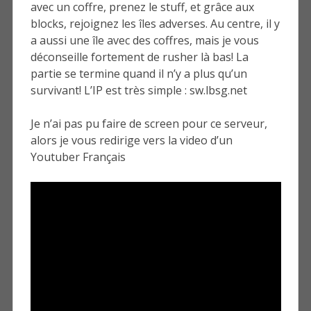
avec un coffre, prenez le stuff, et grâce aux
blocks, rejoignez les îles adverses. Au centre, il y
a aussi une île avec des coffres, mais je vous
déconseille fortement de rusher là bas! La
partie se termine quand il n’y a plus qu’un
survivant! L’IP est très simple : sw.lbsg.net
Je n’ai pas pu faire de screen pour ce serveur,
alors je vous redirige vers la video d’un
Youtuber Français