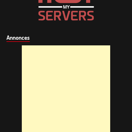
Annonces