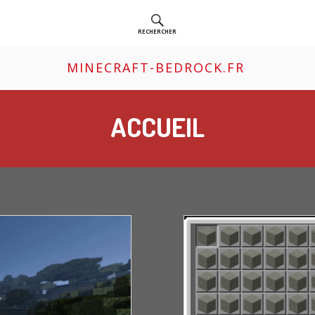
RECHERCHER
MINECRAFT-BEDROCK.FR
ACCUEIL