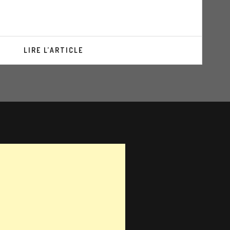
LIRE L’ARTICLE