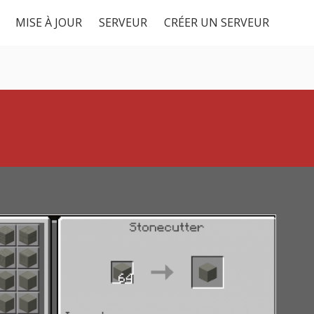
MISE À JOUR
SERVEUR
CRÉER UN SERVEUR